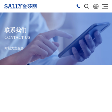
联系我们
CONTACT US
时刻为您服务
全国服务热线