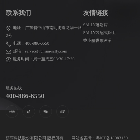
联系我们
友情链接
SALLY淋浴房
地址：广东省中山市南朗街道龙华一路
SALLY装配式厨卫
2号
香小丽香氛沐浴
电话：400-886-6550
邮箱：service@china-sally.com
服务时间：周一至周五08:30-17:30
服务热线
400-886-6550
莎丽科技股份有限公司 版权所有 网站备案号：
粤ICP备18083150