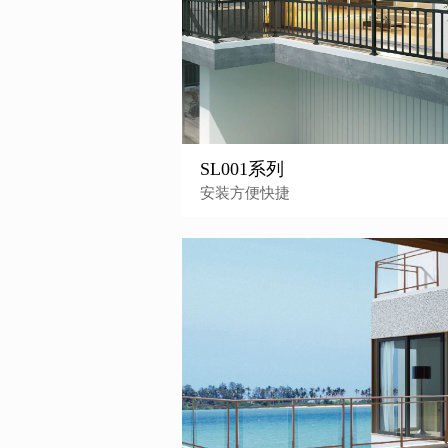
SL001系列
安装方便快捷
整