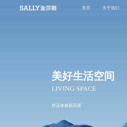
首页
关于我们
美好生活空间
LIVING SPACE
舒适体验新高度