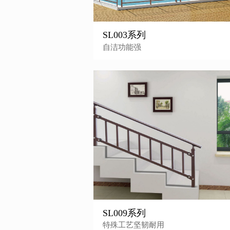
SL003系列
自洁功能强
SL009系列
特殊工艺坚韧耐用