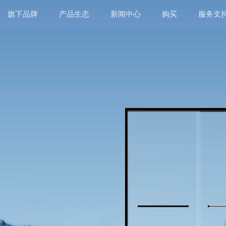
旗下品牌
产品生态
新闻中心
购买
服务支