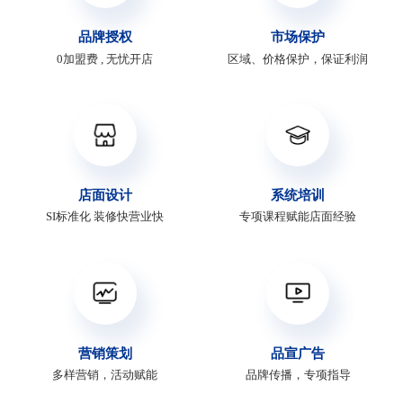
品牌授权
市场保护
0加盟费 , 无忧开店
区域、价格保护，保证利润
店面设计
系统培训
SI标准化 装修快营业快
专项课程赋能店面经验
营销策划
品宣广告
多样营销，活动赋能
品牌传播，专项指导