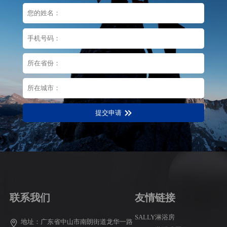
提交申请
联系我们
友情链接
SALLY淋浴房
地址：广东省中山市南朗街道龙华一路