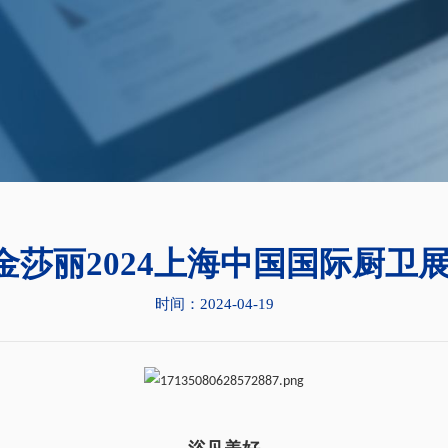
| 金莎丽2024上海中国国际厨卫
时间：2024-04-19