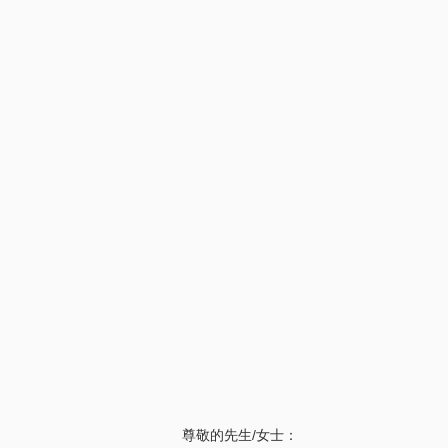
尊敬的先生
/女士：