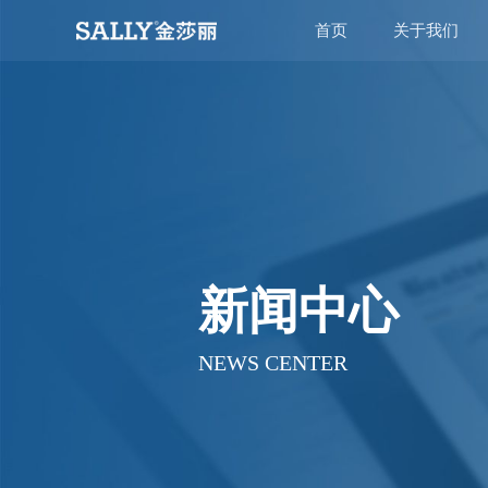
首页
关于我们
新闻中心
NEWS CENTER