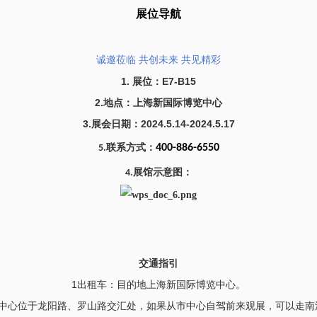
展位
导航
诚邀莅临 共创未来 共见精彩
1.
展位：E7-B15
2.地点：上海新国际博览中心
3.展会日期：2024
.
5.14-2024.5.17
联系方式：
400-886-6550
5.
展馆示意图
：
4.
交通指引
1出租车：目的地上海新国际博览中心。
览中心位于龙阳路、罗山路交汇处，如果从市中心自驾前来观展，可以走南