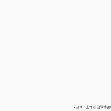
2自驾：上海新国际博