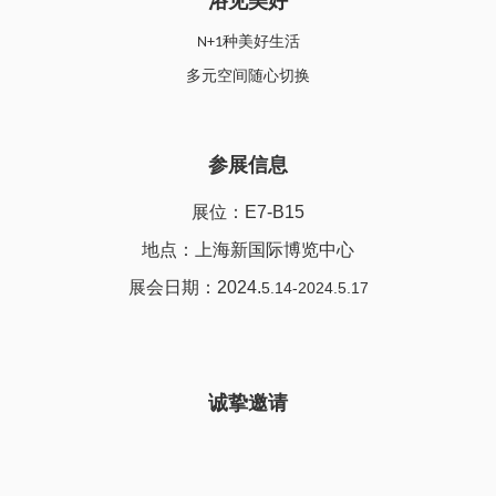
浴见美好
种美好生活
N+1
多元空间随心切换
参展信息
展位：E7-B15
地点：上海新国际博览中心
展会日期：2024.
5.14-2024.5.17
诚挚邀请