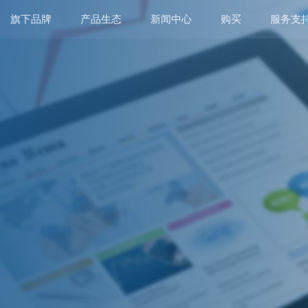
旗下品牌
产品生态
新闻中心
购买
服务支