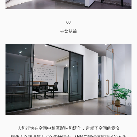
-03-
去繁从简
人和行为在空间中相互影响和延伸，造就了空间的意义