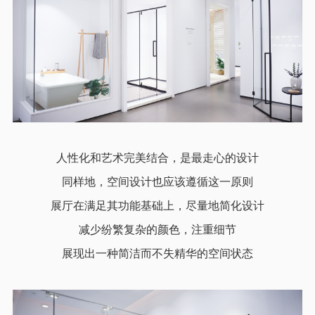
人性化和艺术完美结合，是最走心的设计
同样地，空间设计也应该遵循这一原则
展厅在满足其功能基础上，尽量地简化设计
减少纷繁复杂的颜色，注重细节
展现出一种简洁而不失精华的空间状态