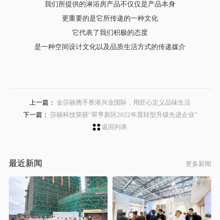
我们所提供的淋浴房产品不仅仅是产品本身
更重要的是它所传递的一种文化
它代表了我们积极的态度
是一种空间设计文化以及品质生活方式的传递媒介
上一篇：
金莎丽携手香港兴业国际，用匠心定义品味生活
下一篇：
莎丽科技荣获“翠亨新区2022年度转型升级先进企业”
返回列表
最近新闻
更多新闻