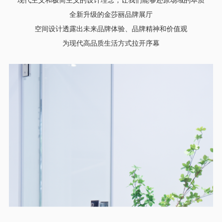
现代主义和极简主义的设计理念，让我们能够还原场域的本质
全新升级的
金莎丽品牌展厅
空间设计透露出未来品牌体验、品牌精神和价值观
为现代高品质生活方式拉开序幕