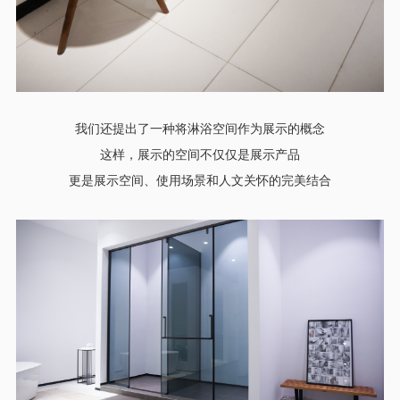
我们还提出了一种将淋浴空间作为展示的概念
这样，展示的空间不仅仅是展示产品
更是展示空间、使用场景和人文关怀的完美结合