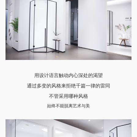
用设计语言触动内心深处的渴望
通过多变的风格来拒绝千篇一律的雷同
不管采用哪种风格
始终不能脱离艺术与美