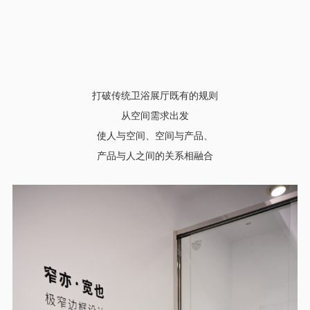
打破传统卫浴展厅既有的规则
从空间需求出发
使人与空间、空间与产品、
产品与人之间的关系相融合