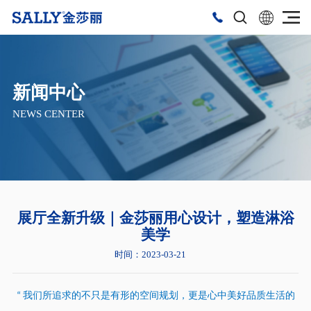
新闻中心
NEWS CENTER
展厅全新升级｜金莎丽用心设计，塑造淋浴
美学
时间：2023-03-21
我们所追求的不只是有形的空间规划，更是心中美好品质生活的
“